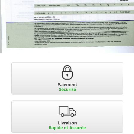
Paiement
Sécurisé
Livraison
Rapide et Assurée