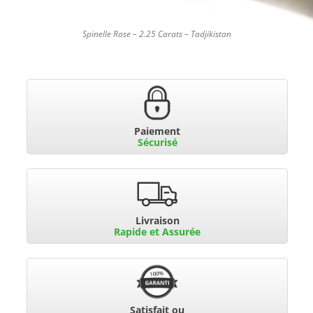
Spinelle Rose – 2.25 Carats – Tadjikistan
Paiement
Sécurisé
Livraison
Rapide et Assurée
Satisfait ou