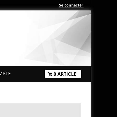
Se connecter
MPTE
0 ARTICLE