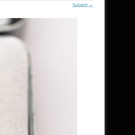
Suivant →