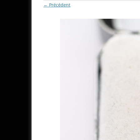
← Précédent