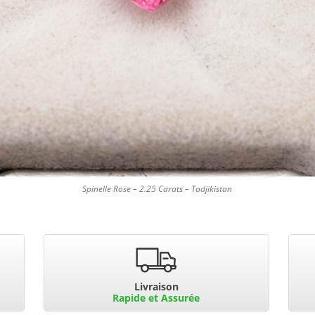
Spinelle Rose – 2.25 Carats – Tadjikistan
Livraison
Rapide et Assurée