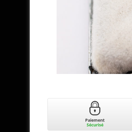
Paiement
Sécurisé