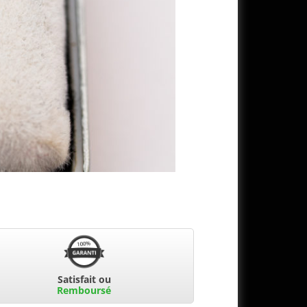
Satisfait ou
Remboursé