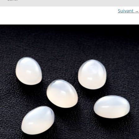
Suivant →