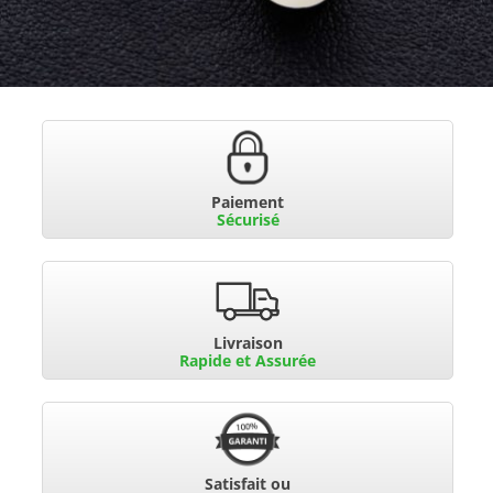
Paiement
Sécurisé
Livraison
Rapide et Assurée
Satisfait ou