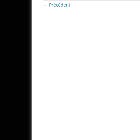
← Précédent