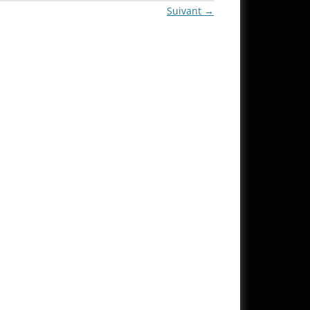
Suivant →