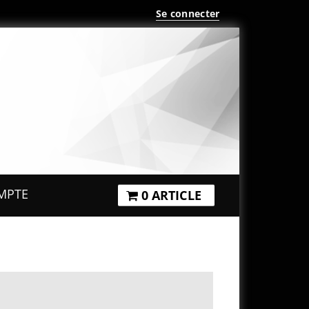
Se connecter
MPTE
0 ARTICLE