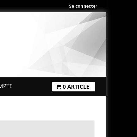
Se connecter
MPTE
0 ARTICLE