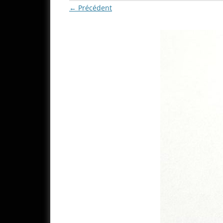
← Précédent