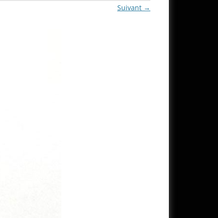
Suivant →