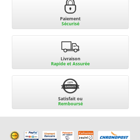
Paiement
Sécurisé
Livraison
Rapide et Assurée
Satisfait ou
Remboursé