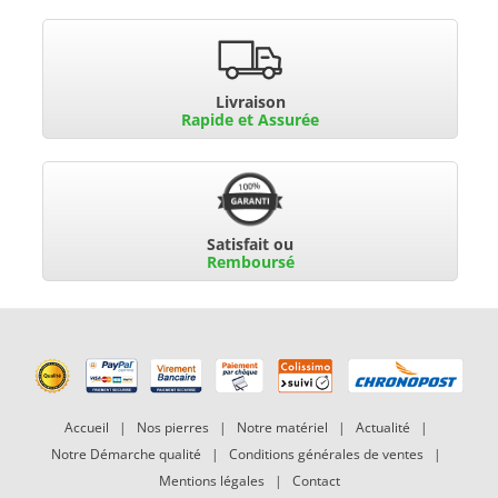
Livraison
Rapide et Assurée
Satisfait ou
Remboursé
Accueil
|
Nos pierres
|
Notre matériel
|
Actualité
|
Notre Démarche qualité
|
Conditions générales de ventes
|
Mentions légales
|
Contact