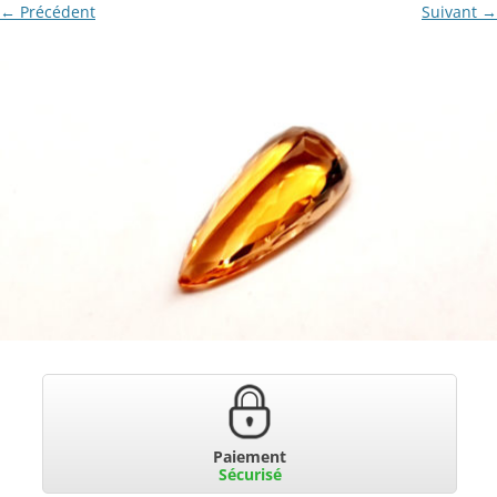
← Précédent
Suivant →
Paiement
Sécurisé