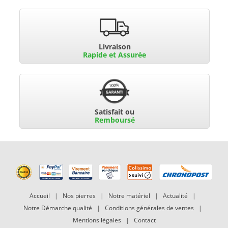
Livraison
Rapide et Assurée
Satisfait ou
Remboursé
Accueil
|
Nos pierres
|
Notre matériel
|
Actualité
|
Notre Démarche qualité
|
Conditions générales de ventes
|
Mentions légales
|
Contact