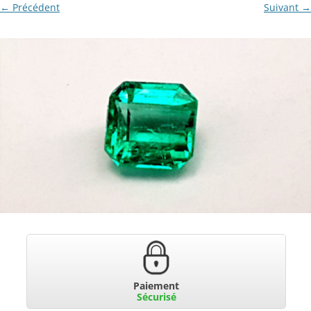
← Précédent
Suivant →
Paiement
Sécurisé