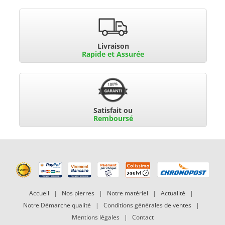
Livraison
Rapide et Assurée
Satisfait ou
Remboursé
Accueil
|
Nos pierres
|
Notre matériel
|
Actualité
|
Notre Démarche qualité
|
Conditions générales de ventes
|
Mentions légales
|
Contact