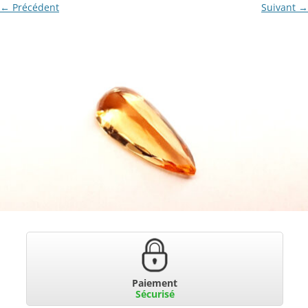
← Précédent
Suivant →
Paiement
Sécurisé