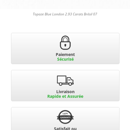
Topaze Blue London 2.93 Carats Brésil 07
Paiement
Sécurisé
Livraison
Rapide et Assurée
Satisfait ou