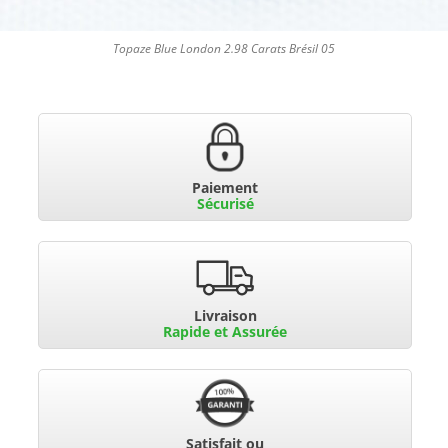
Topaze Blue London 2.98 Carats Brésil 05
Paiement
Sécurisé
Livraison
Rapide et Assurée
Satisfait ou