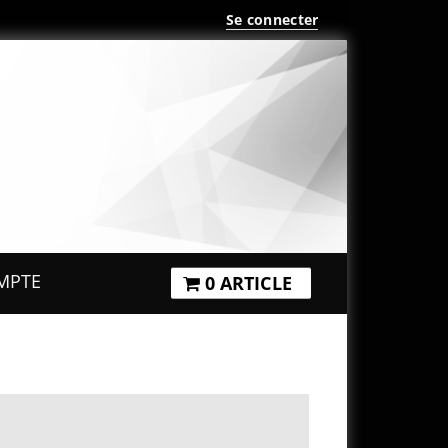
Se connecter
MPTE
0 ARTICLE