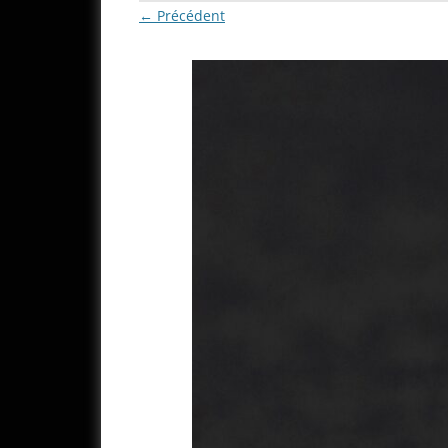
← Précédent