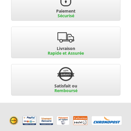
Paiement
Sécurisé
Livraison
Rapide et Assurée
Satisfait ou
Remboursé