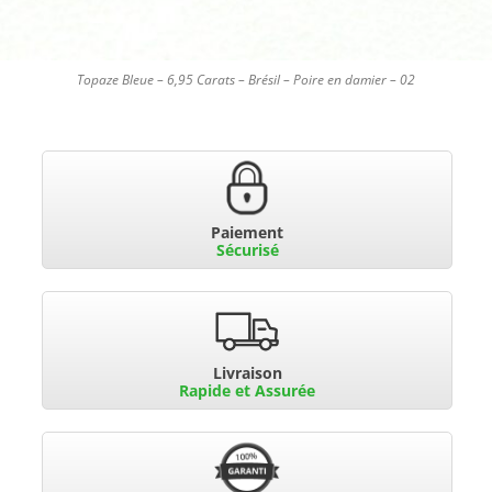
Topaze Bleue – 6,95 Carats – Brésil – Poire en damier – 02
Paiement
Sécurisé
Livraison
Rapide et Assurée