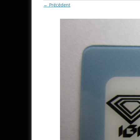
← Précédent