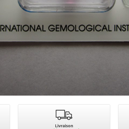
Livraison