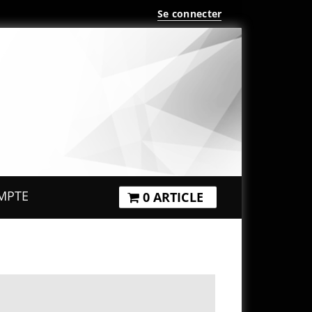
Se connecter
MPTE
0 ARTICLE