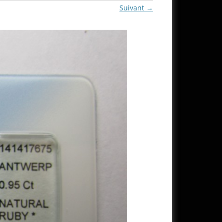
Suivant →