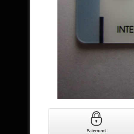
Paiement