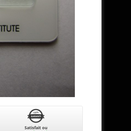
Satisfait ou