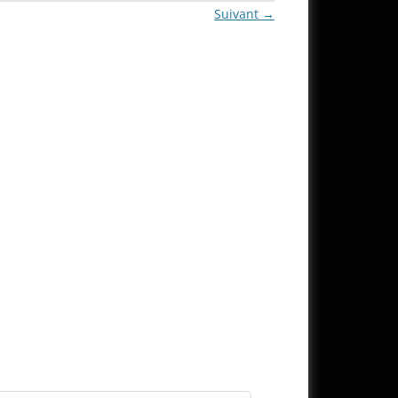
Suivant →