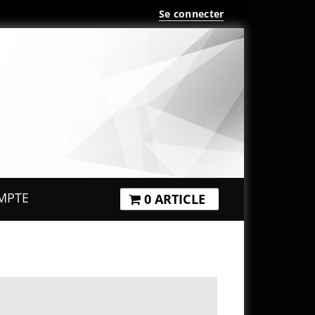
Se connecter
MPTE
0 ARTICLE