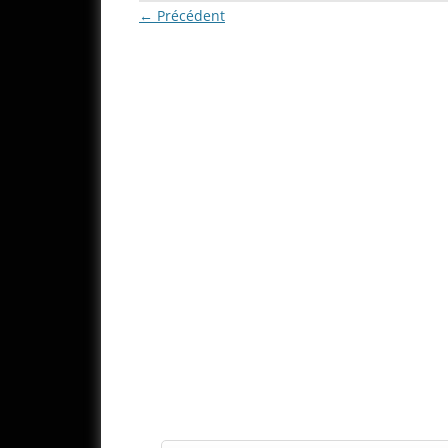
← Précédent