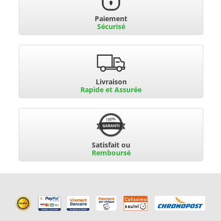
Paiement
Sécurisé
Livraison
Rapide et Assurée
Satisfait ou
Remboursé