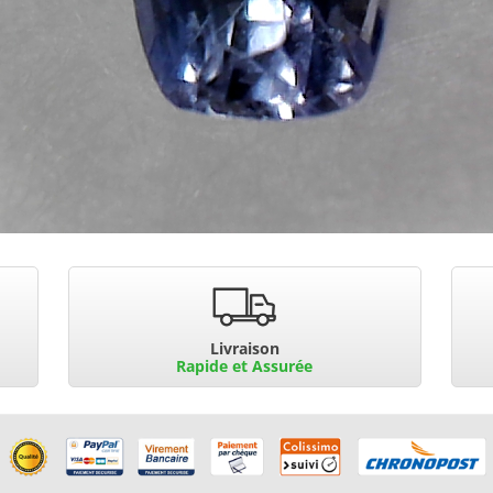
Livraison
Rapide et Assurée