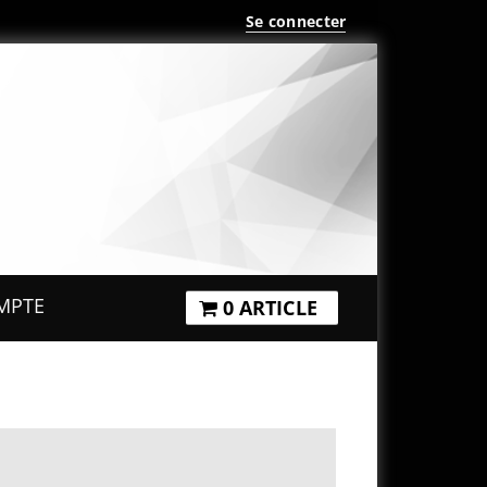
Se connecter
MPTE
0 ARTICLE