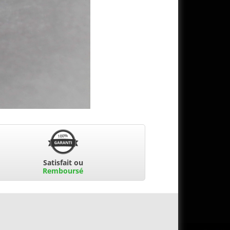
Satisfait ou
Remboursé