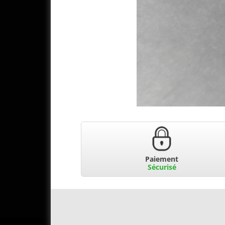
Paiement
Sécurisé