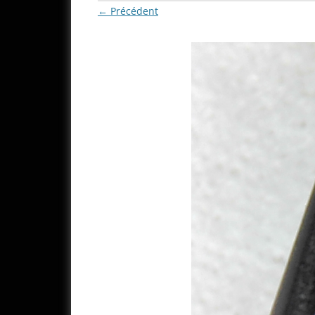
← Précédent