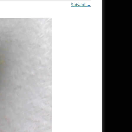
Suivant →