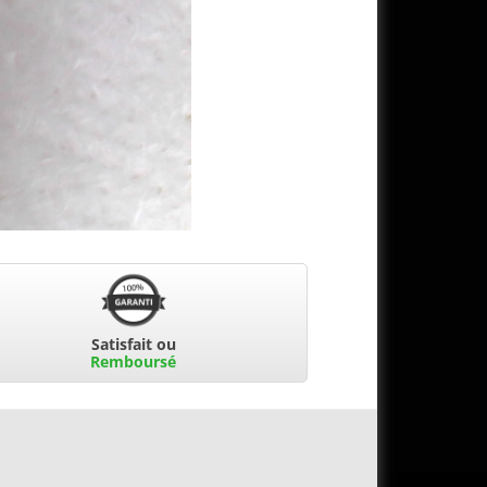
Satisfait ou
Remboursé