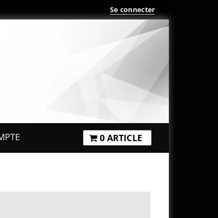
Se connecter
MPTE
0 ARTICLE