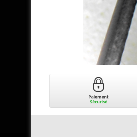
Paiement
Sécurisé