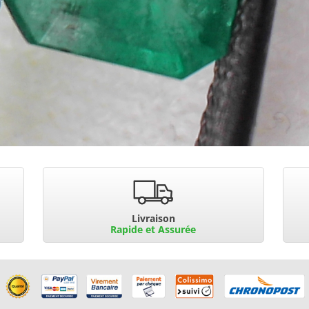
Livraison
Rapide et Assurée