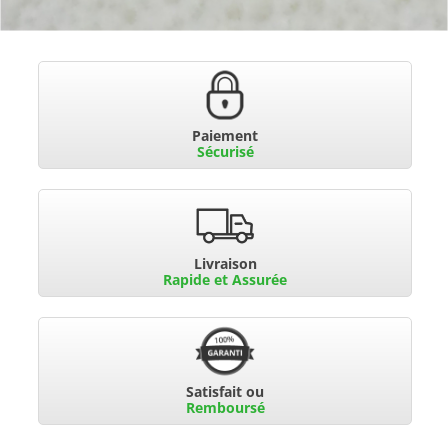
Paiement
Sécurisé
Livraison
Rapide et Assurée
Satisfait ou
Remboursé