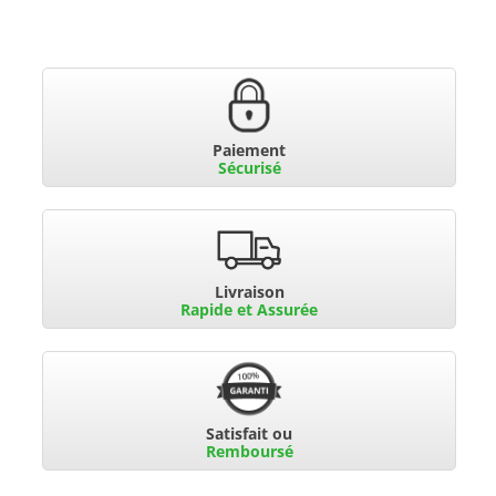
Paiement
Sécurisé
Livraison
Rapide et Assurée
Satisfait ou
Remboursé