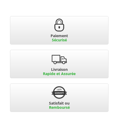
Paiement
Sécurisé
Livraison
Rapide et Assurée
Satisfait ou
Remboursé