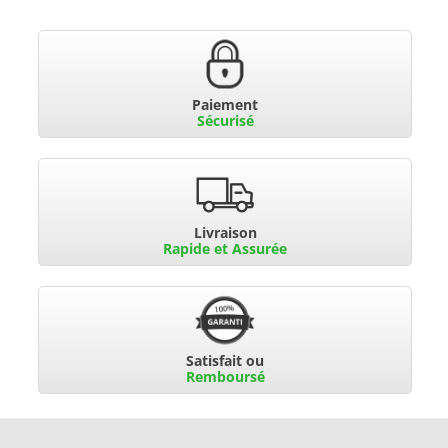
Paiement
Sécurisé
Livraison
Rapide et Assurée
Satisfait ou
Remboursé