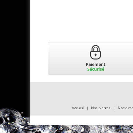
Paiement
Sécurisé
Accueil
|
Nos pierres
|
Notre ma