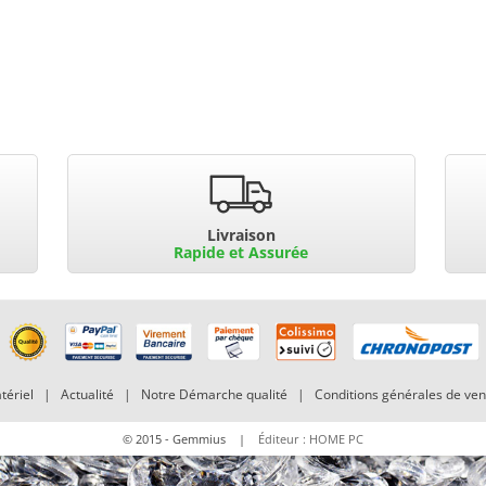
Livraison
Rapide et Assurée
tériel
|
Actualité
|
Notre Démarche qualité
|
Conditions générales de ven
© 2015 - Gemmius |
Éditeur : HOME PC