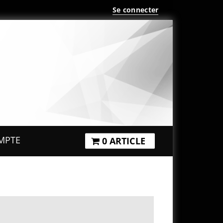
Se connecter
MPTE
0 ARTICLE