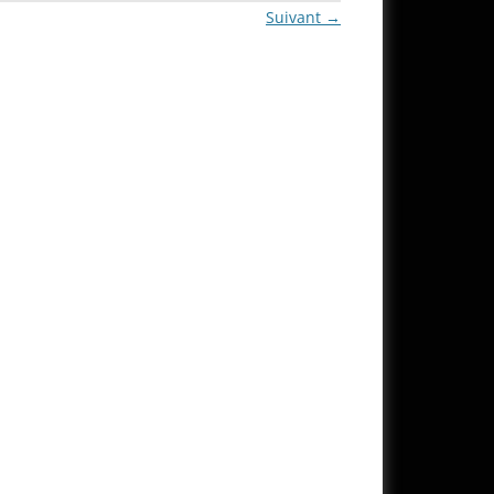
Suivant →