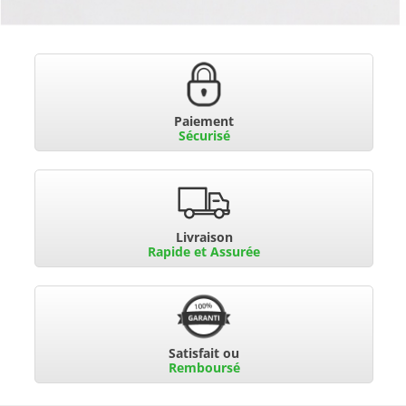
Paiement
Sécurisé
Livraison
Rapide et Assurée
Satisfait ou
Remboursé