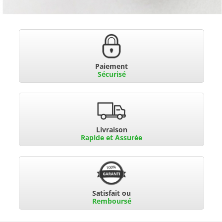
Paiement
Sécurisé
Livraison
Rapide et Assurée
Satisfait ou
Remboursé