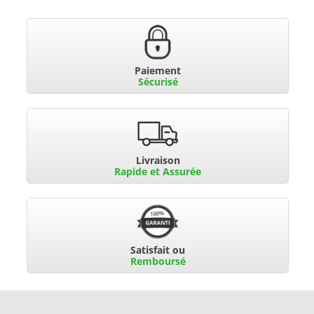
Paiement
Sécurisé
Livraison
Rapide et Assurée
Satisfait ou
Remboursé