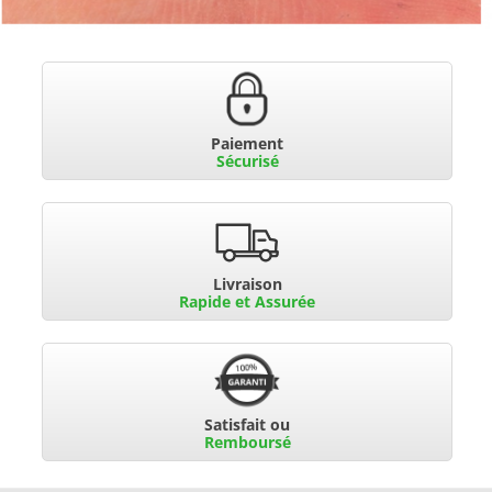
Paiement
Sécurisé
Livraison
Rapide et Assurée
Satisfait ou
Remboursé