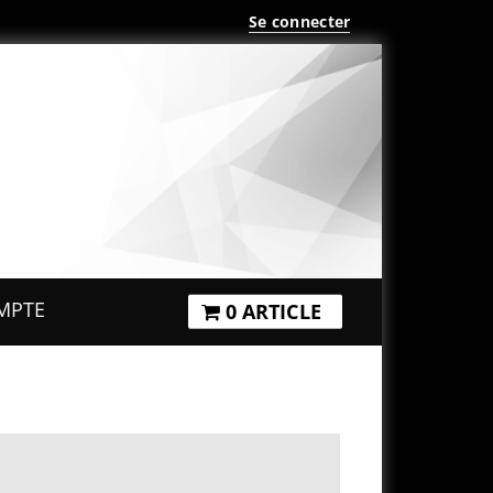
Se connecter
MPTE
0 ARTICLE