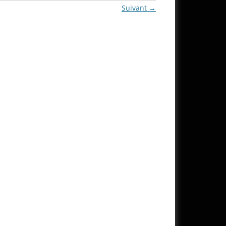
Suivant →