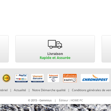
Livraison
Rapide et Assurée
tériel
|
Actualité
|
Notre Démarche qualité
|
Conditions générales de ven
© 2015 - Gemmius |
Éditeur : HOME PC