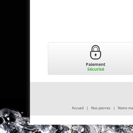
Paiement
Sécurisé
Accueil
|
Nos pierres
|
Notre ma