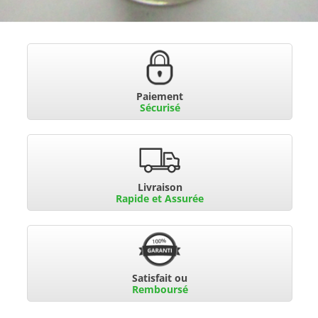
Paiement
Sécurisé
Livraison
Rapide et Assurée
Satisfait ou
Remboursé