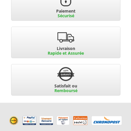
Paiement
Sécurisé
Livraison
Rapide et Assurée
Satisfait ou
Remboursé