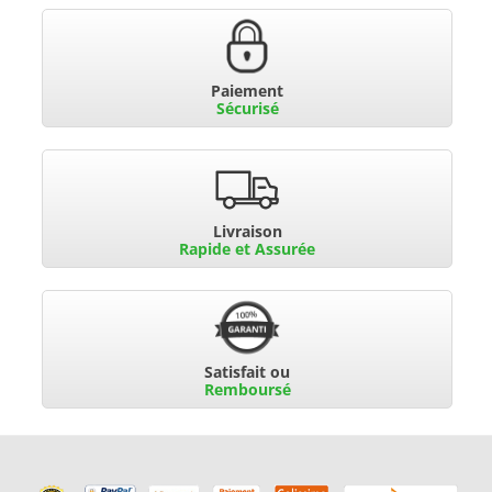
Paiement
Sécurisé
Livraison
Rapide et Assurée
Satisfait ou
Remboursé