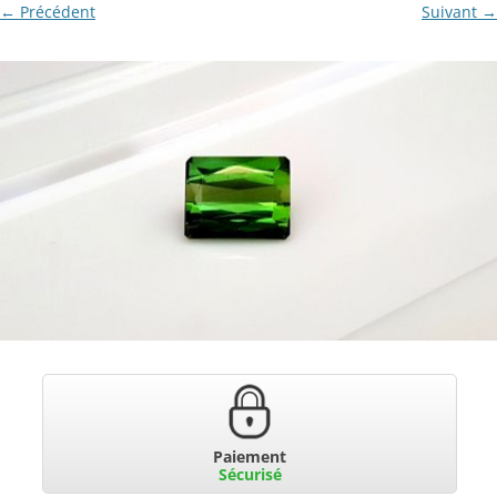
← Précédent
Suivant →
Paiement
Sécurisé