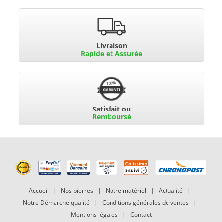
Livraison
Rapide et Assurée
Satisfait ou
Remboursé
Accueil
|
Nos pierres
|
Notre matériel
|
Actualité
|
Notre Démarche qualité
|
Conditions générales de ventes
|
Mentions légales
|
Contact