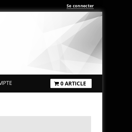
Se connecter
MPTE
0 ARTICLE