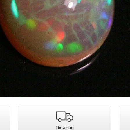
Livraison