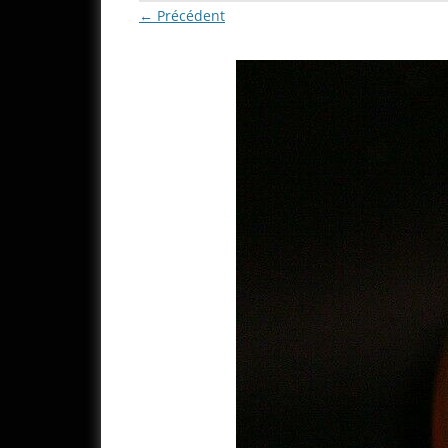
← Précédent