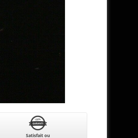
Satisfait ou