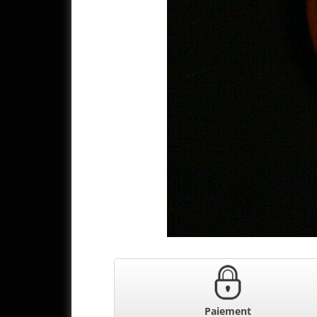
Paiement