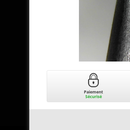
Paiement
Sécurisé