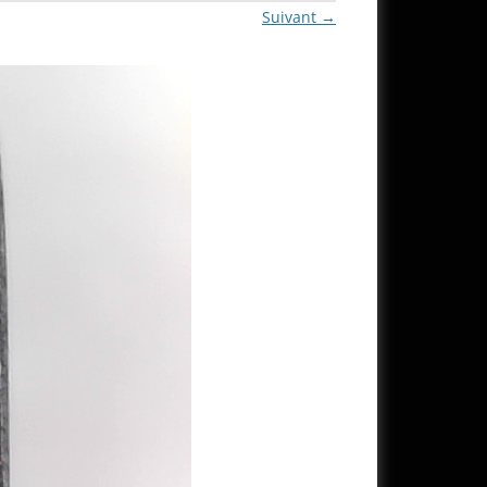
Suivant →