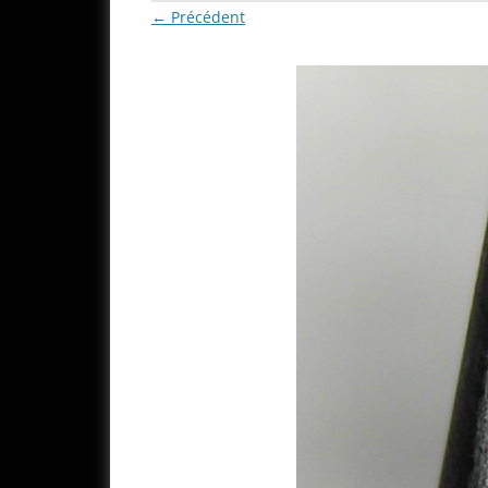
← Précédent