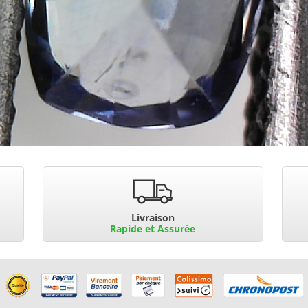
Livraison
Rapide et Assurée