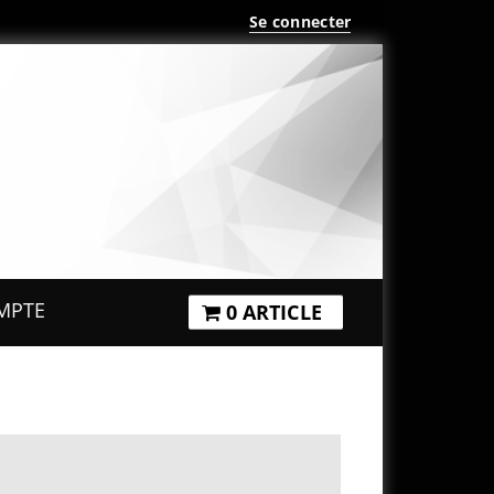
Se connecter
MPTE
0 ARTICLE