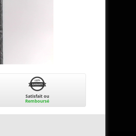
Satisfait ou
Remboursé