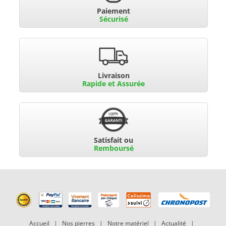
Paiement
Sécurisé
Livraison
Rapide et Assurée
Satisfait ou
Remboursé
Accueil
|
Nos pierres
|
Notre matériel
|
Actualité
|