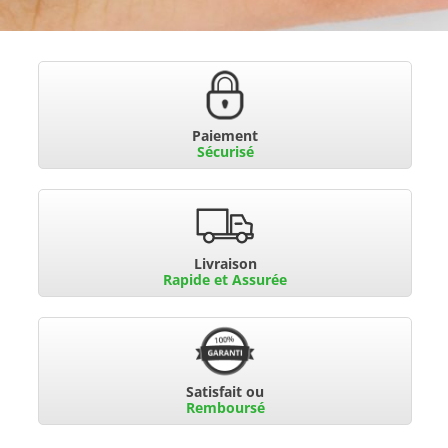
Paiement
Sécurisé
Livraison
Rapide et Assurée
Satisfait ou
Remboursé