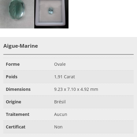
Aigue-Marine
Forme
Ovale
Poids
1,91 Carat
Dimensions
9.23 x 7.10 x 4.92 mm
Origine
Brésil
Traitement
Aucun
Certificat
Non