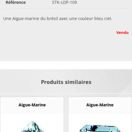
Référence
STK-LDP-109
Une Aigue-marine du brésil avec une couleur bleu ciel.
Vendu
Produits similaires
Aigue-Marine
Aigue-Marine