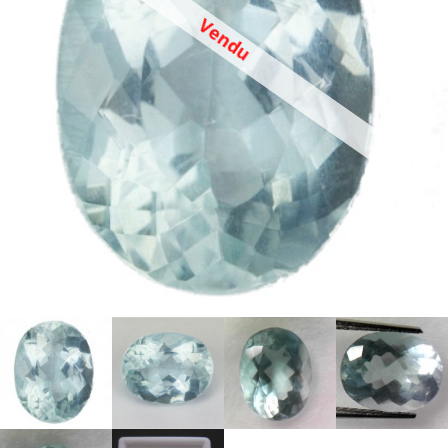
Vendu