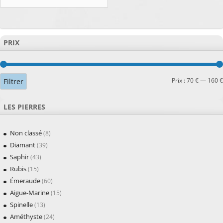
PRIX
Prix :
70 €
—
160 €
Filtrer
LES PIERRES
Non classé
(8)
Diamant
(39)
Saphir
(43)
Rubis
(15)
Émeraude
(60)
Aigue-Marine
(15)
Spinelle
(13)
Améthyste
(24)