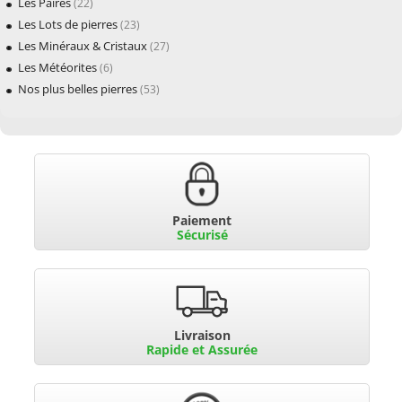
Les Paires
(22)
Les Lots de pierres
(23)
Les Minéraux & Cristaux
(27)
Les Météorites
(6)
Nos plus belles pierres
(53)
Paiement
Sécurisé
Livraison
Rapide et Assurée