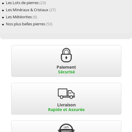
Les Lots de pierres
(23)
Les Minéraux & Cristaux
(27)
Les Météorites
(6)
Nos plus belles pierres
(53)
Paiement
Sécurisé
Livraison
Rapide et Assurée