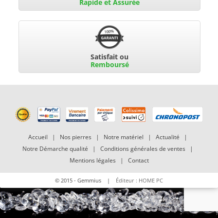
Rapide et Assurée
Satisfait ou
Remboursé
Accueil
|
Nos pierres
|
Notre matériel
|
Actualité
|
Notre Démarche qualité
|
Conditions générales de ventes
|
Mentions légales
|
Contact
© 2015 - Gemmius |
Éditeur : HOME PC