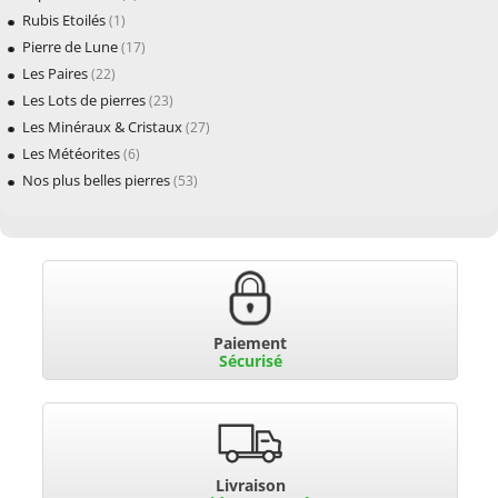
Rubis Etoilés
(1)
Pierre de Lune
(17)
Les Paires
(22)
Les Lots de pierres
(23)
Les Minéraux & Cristaux
(27)
Les Météorites
(6)
Nos plus belles pierres
(53)
Paiement
Sécurisé
Livraison