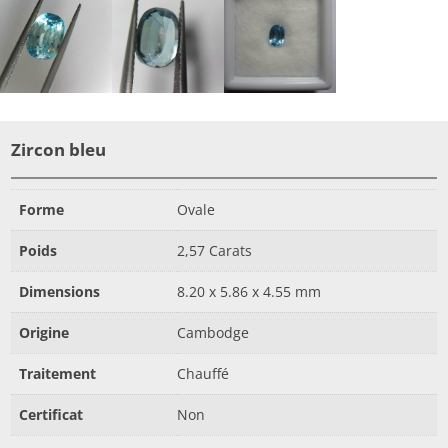
Zircon bleu
Forme
Ovale
Poids
2,57 Carats
Dimensions
8.20 x 5.86 x 4.55 mm
Origine
Cambodge
Traitement
Chauffé
Certificat
Non