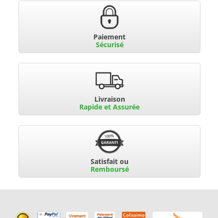
Paiement
Sécurisé
Livraison
Rapide et Assurée
Satisfait ou
Remboursé