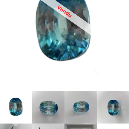
Vendu