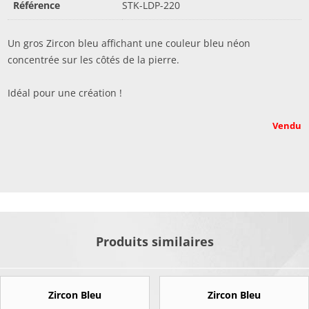
Référence
STK-LDP-220
Un gros Zircon bleu affichant une couleur bleu néon
concentrée sur les côtés de la pierre.
Idéal pour une création !
Vendu
Produits similaires
Zircon Bleu
Zircon Bleu