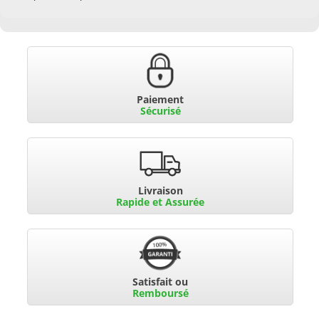
Paiement
Sécurisé
Livraison
Rapide et Assurée
Satisfait ou
Remboursé