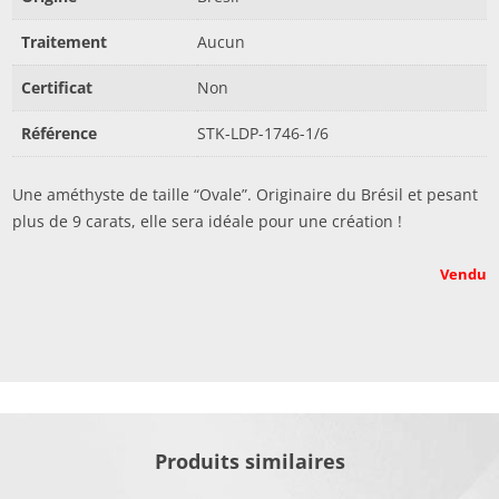
Traitement
Aucun
Certificat
Non
Référence
STK-LDP-1746-1/6
Une améthyste de taille “Ovale”. Originaire du Brésil et pesant
plus de 9 carats, elle sera idéale pour une création !
Vendu
Produits similaires