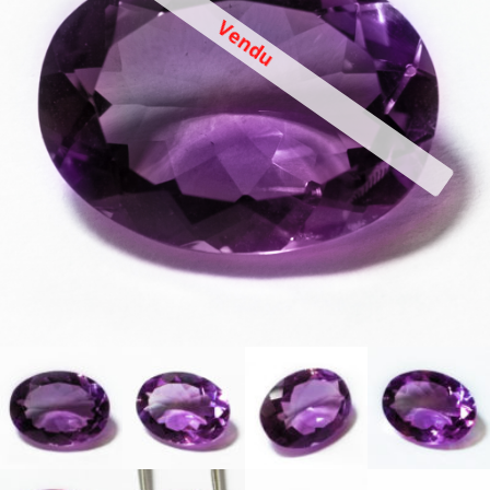
Vendu