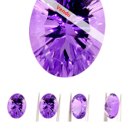
Vendu