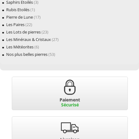
Saphirs Etoilés
(3)
Rubis Etoilés
(1)
Pierre de Lune
(17)
Les Paires
(22)
Les Lots de pierres
(23)
Les Minéraux & Cristaux
(27)
Les Météorites
(6)
Nos plus belles pierres
(53)
Paiement
Sécurisé