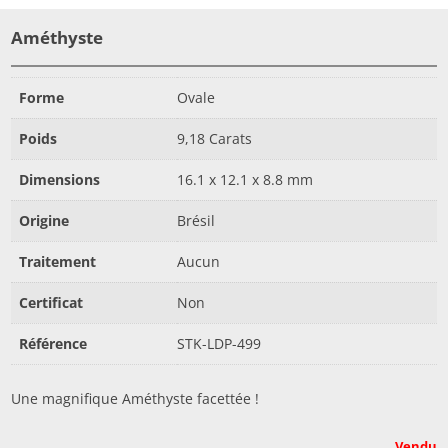
Améthyste
Forme
Ovale
Poids
9,18 Carats
Dimensions
16.1 x 12.1 x 8.8 mm
Origine
Brésil
Traitement
Aucun
Certificat
Non
Référence
STK-LDP-499
Une magnifique Améthyste facettée !
Vendu