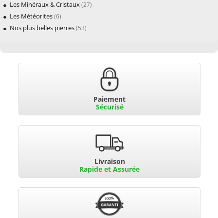
Les Minéraux & Cristaux
(27)
Les Météorites
(6)
Nos plus belles pierres
(53)
Paiement
Sécurisé
Livraison
Rapide et Assurée