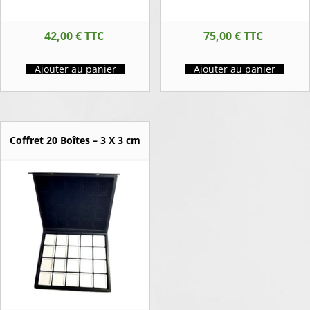
42,00
€
TTC
75,00
€
TTC
Ajouter au panier
Ajouter au panier
Coffret 20 Boîtes – 3 X 3 cm