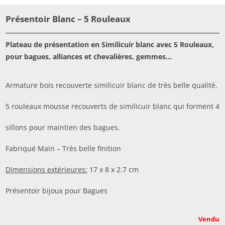
Présentoir Blanc – 5 Rouleaux
Plateau de présentation en Similicuir blanc avec 5 Rouleaux,
pour bagues, alliances et chevalières, gemmes…
Armature bois recouverte similicuir blanc de très belle qualité.
5 rouleaux mousse recouverts de similicuir blanc qui forment 4
sillons pour maintien des bagues.
Fabriqué Main – Très belle finition
Dimensions extérieures:
17 x 8 x 2.7 cm
Présentoir bijoux pour Bagues
Vendu