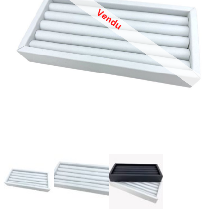
Vendu