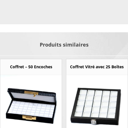
Produits similaires
Coffret – 50 Encoches
Coffret Vitré avec 25 Boîtes