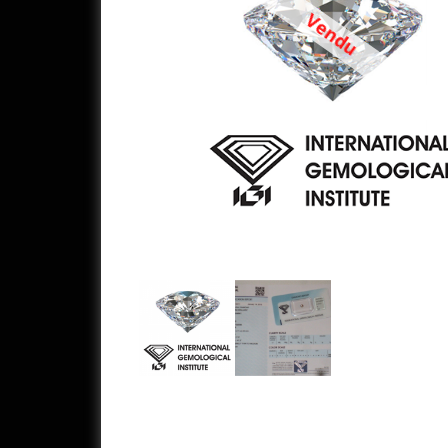
Vendu