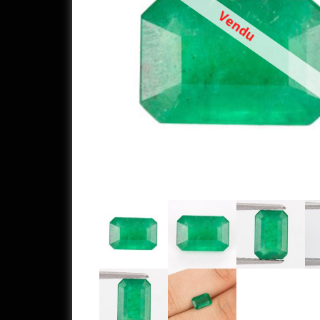
Vendu