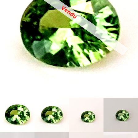
Vendu