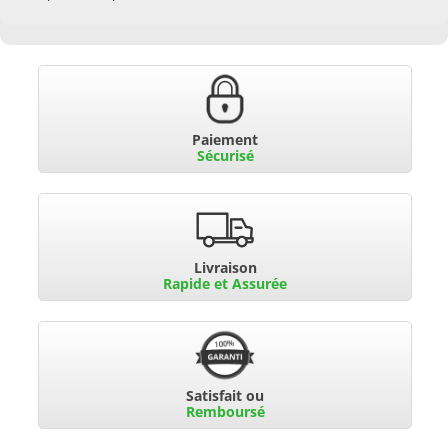
Paiement
Sécurisé
Livraison
Rapide et Assurée
Satisfait ou
Remboursé