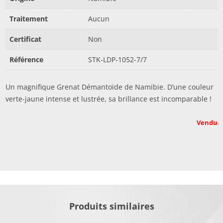
Traitement
Aucun
Certificat
Non
Référence
STK-LDP-1052-7/7
Un magnifique Grenat Démantoïde de Namibie. D’une couleur
verte-jaune intense et lustrée, sa brillance est incomparable !
Vendu
Produits similaires